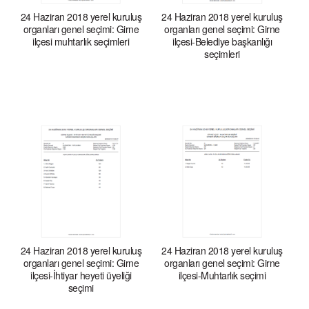
24 Haziran 2018 yerel kuruluş
24 Haziran 2018 yerel kuruluş
organları genel seçimi: Girne
organları genel seçimi: Girne
ilçesi muhtarlık seçimleri
ilçesi-Belediye başkanlığı
seçimleri
24 Haziran 2018 yerel kuruluş
24 Haziran 2018 yerel kuruluş
organları genel seçimi: Girne
organları genel seçimi: Girne
ilçesi-İhtiyar heyeti üyeliği
ilçesi-Muhtarlık seçimi
seçimi