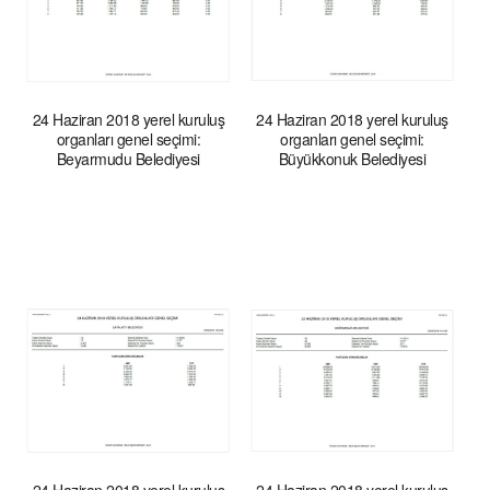
24 Haziran 2018 yerel kuruluş
24 Haziran 2018 yerel kuruluş
organları genel seçimi:
organları genel seçimi:
Beyarmudu Belediyesi
Büyükkonuk Belediyesi