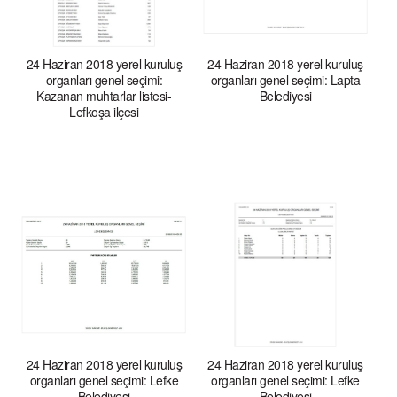
24 Haziran 2018 yerel kuruluş
24 Haziran 2018 yerel kuruluş
organları genel seçimi:
organları genel seçimi: Lapta
Kazanan muhtarlar listesi-
Belediyesi
Lefkoşa ilçesi
24 Haziran 2018 yerel kuruluş
24 Haziran 2018 yerel kuruluş
organları genel seçimi: Lefke
organları genel seçimi: Lefke
Belediyesi
Belediyesi