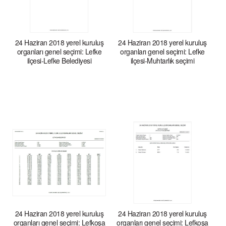
24 Haziran 2018 yerel kuruluş
24 Haziran 2018 yerel kuruluş
organları genel seçimi: Lefke
organları genel seçimi: Lefke
ilçesi-Lefke Belediyesi
ilçesi-Muhtarlık seçimi
24 Haziran 2018 yerel kuruluş
24 Haziran 2018 yerel kuruluş
organları genel seçimi: Lefkoşa
organları genel seçimi: Lefkoşa