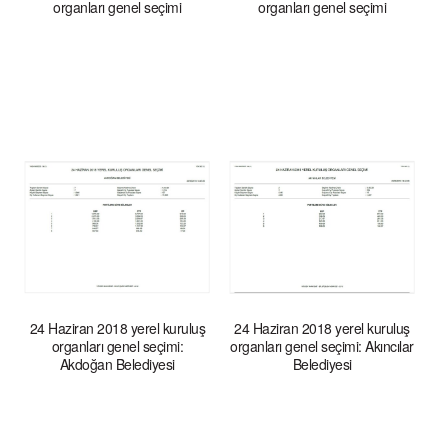
organları genel seçimi
organları genel seçimi
24 Haziran 2018 yerel kuruluş
24 Haziran 2018 yerel kuruluş
organları genel seçimi:
organları genel seçimi: Akıncılar
Akdoğan Belediyesi
Belediyesi