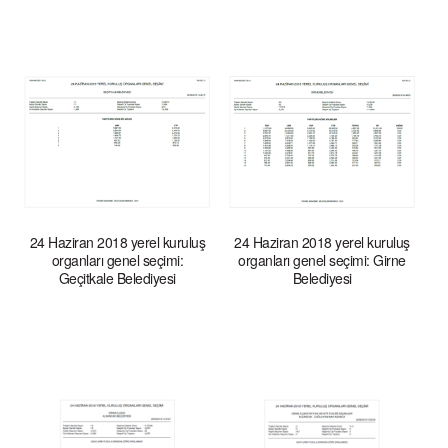
24 Haziran 2018 yerel kuruluş
24 Haziran 2018 yerel kuruluş
organları genel seçimi:
organları genel seçimi: Girne
Geçitkale Belediyesi
Belediyesi