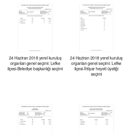
24 Haziran 2018 yerel kuruluş
24 Haziran 2018 yerel kuruluş
organları genel seçimi: Lefke
organları genel seçimi: Lefke
ilçesi-Belediye başkanlığı seçimi
ilçesi-İhtiyar heyeti üyeliği
seçimi