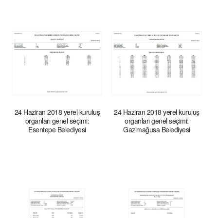
24 Haziran 2018 yerel kuruluş
24 Haziran 2018 yerel kuruluş
organları genel seçimi:
organları genel seçimi:
Esentepe Belediyesi
Gazimağusa Belediyesi