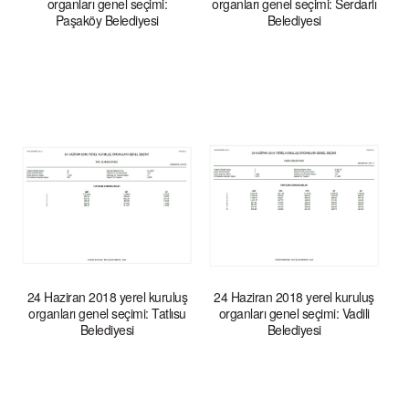
organları genel seçimi:
organları genel seçimi: Serdarlı
Paşaköy Belediyesi
Belediyesi
24 Haziran 2018 yerel kuruluş
24 Haziran 2018 yerel kuruluş
organları genel seçimi: Tatlısu
organları genel seçimi: Vadili
Belediyesi
Belediyesi