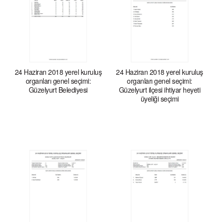
24 Haziran 2018 yerel kuruluş
24 Haziran 2018 yerel kuruluş
organları genel seçimi:
organları genel seçimi:
Güzelyurt Belediyesi
Güzelyurt ilçesi ihtiyar heyeti
üyeliği seçimi