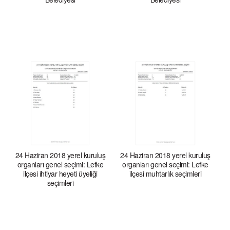
24 Haziran 2018 yerel kuruluş
24 Haziran 2018 yerel kuruluş
organları genel seçimi: Lefke
organları genel seçimi: Lefke
ilçesi ihtiyar heyeti üyeliği
ilçesi muhtarlık seçimleri
seçimleri