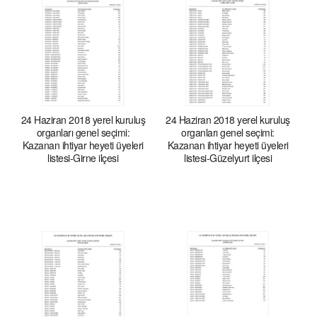
24 Haziran 2018 yerel kuruluş
24 Haziran 2018 yerel kuruluş
organları genel seçimi:
organları genel seçimi:
Kazanan ihtiyar heyeti üyeleri
Kazanan ihtiyar heyeti üyeleri
listesi-Girne ilçesi
listesi-Güzelyurt ilçesi