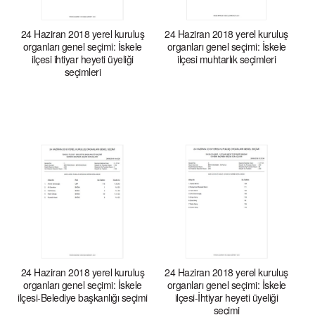
24 Haziran 2018 yerel kuruluş
24 Haziran 2018 yerel kuruluş
organları genel seçimi: İskele
organları genel seçimi: İskele
ilçesi ihtiyar heyeti üyeliği
ilçesi muhtarlık seçimleri
seçimleri
24 Haziran 2018 yerel kuruluş
24 Haziran 2018 yerel kuruluş
organları genel seçimi: İskele
organları genel seçimi: İskele
ilçesi-Belediye başkanlığı seçimi
ilçesi-İhtiyar heyeti üyeliği
seçimi