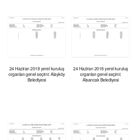
24 Haziran 2018 yerel kuruluş
24 Haziran 2018 yerel kuruluş
organları genel seçimi: Alayköy
organları genel seçimi:
Belediyesi
Alsancak Belediyesi