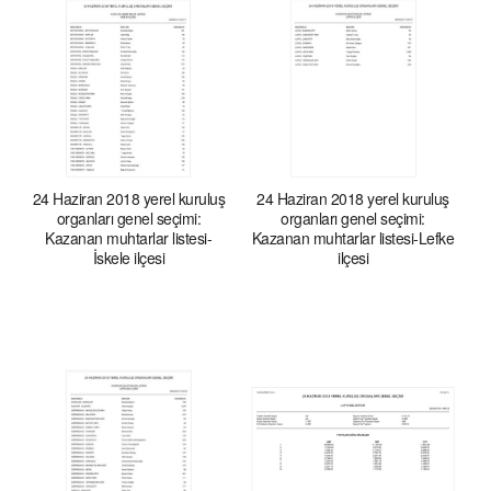
24 Haziran 2018 yerel kuruluş
24 Haziran 2018 yerel kuruluş
organları genel seçimi:
organları genel seçimi:
Kazanan muhtarlar listesi-
Kazanan muhtarlar listesi-Lefke
İskele ilçesi
ilçesi