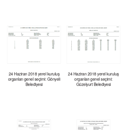
24 Haziran 2018 yerel kuruluş
24 Haziran 2018 yerel kuruluş
organları genel seçimi: Gönyeli
organları genel seçimi:
Belediyesi
Güzelyurt Belediyesi