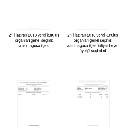
24 Haziran 2018 yerel kuruluş
24 Haziran 2018 yerel kuruluş
organları genel seçimi:
organları genel seçimi:
Gazimağusa ilçesi
Gazimağusa ilçesi ihtiyar heyeti
üyeliği seçimleri