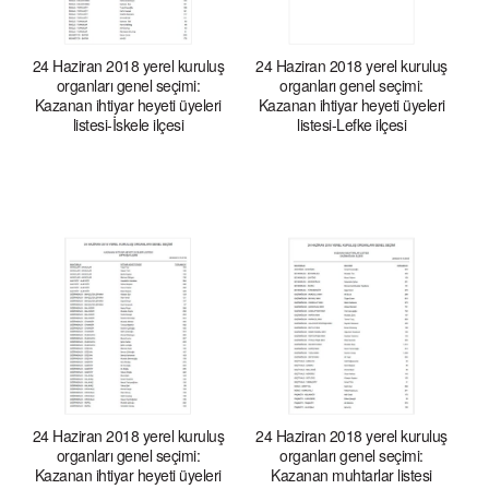
24 Haziran 2018 yerel kuruluş
24 Haziran 2018 yerel kuruluş
organları genel seçimi:
organları genel seçimi:
Kazanan ihtiyar heyeti üyeleri
Kazanan ihtiyar heyeti üyeleri
listesi-İskele ilçesi
listesi-Lefke ilçesi
24 Haziran 2018 yerel kuruluş
24 Haziran 2018 yerel kuruluş
organları genel seçimi:
organları genel seçimi:
Kazanan ihtiyar heyeti üyeleri
Kazanan muhtarlar listesi