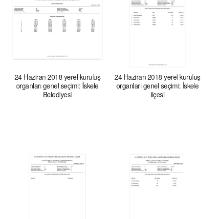
24 Haziran 2018 yerel kuruluş
24 Haziran 2018 yerel kuruluş
organları genel seçimi: İskele
organları genel seçimi: İskele
Belediyesi
ilçesi