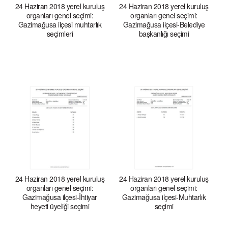
24 Haziran 2018 yerel kuruluş
24 Haziran 2018 yerel kuruluş
organları genel seçimi:
organları genel seçimi:
Gazimağusa ilçesi muhtarlık
Gazimağusa ilçesi-Belediye
seçimleri
başkanlığı seçimi
24 Haziran 2018 yerel kuruluş
24 Haziran 2018 yerel kuruluş
organları genel seçimi:
organları genel seçimi:
Gazimağusa ilçesi-İhtiyar
Gazimağusa ilçesi-Muhtarlık
heyeti üyeliği seçimi
seçimi