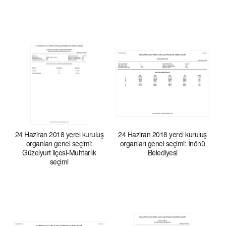
24 Haziran 2018 yerel kuruluş
24 Haziran 2018 yerel kuruluş
organları genel seçimi:
organları genel seçimi: İnönü
Güzelyurt ilçesi-Muhtarlık
Belediyesi
seçimi