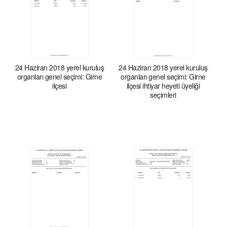
24 Haziran 2018 yerel kuruluş
24 Haziran 2018 yerel kuruluş
organları genel seçimi: Girne
organları genel seçimi: Girne
ilçesi
ilçesi ihtiyar heyeti üyeliği
seçimleri