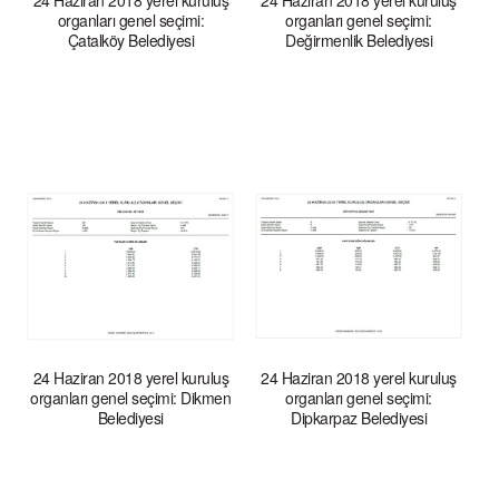
24 Haziran 2018 yerel kuruluş
24 Haziran 2018 yerel kuruluş
organları genel seçimi:
organları genel seçimi:
Çatalköy Belediyesi
Değirmenlik Belediyesi
24 Haziran 2018 yerel kuruluş
24 Haziran 2018 yerel kuruluş
organları genel seçimi: Dikmen
organları genel seçimi:
Belediyesi
Dipkarpaz Belediyesi