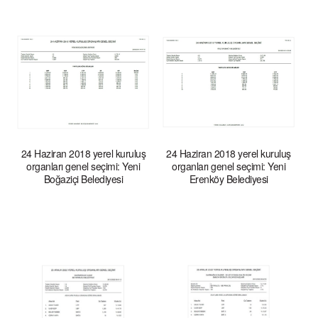
24 Haziran 2018 yerel kuruluş
24 Haziran 2018 yerel kuruluş
organları genel seçimi: Yeni
organları genel seçimi: Yeni
Boğaziçi Belediyesi
Erenköy Belediyesi