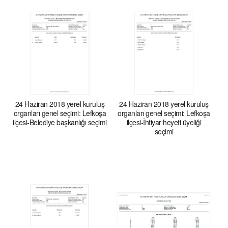
24 Haziran 2018 yerel kuruluş
24 Haziran 2018 yerel kuruluş
organları genel seçimi: Lefkoşa
organları genel seçimi: Lefkoşa
ilçesi-Belediye başkanlığı seçimi
ilçesi-İhtiyar heyeti üyeliği
seçimi