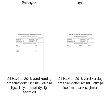
Belediyesi
ilçesi
24 Haziran 2018 yerel kuruluş
24 Haziran 2018 yerel kuruluş
organları genel seçimi: Lefkoşa
organları genel seçimi: Lefkoşa
ilçesi ihtiyar heyeti üyeliği
ilçesi muhtarlık seçimleri
seçimleri