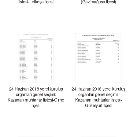
listesi-Lefkoşa ilçesi
(Gazimağusa ilçesi)
24 Haziran 2018 yerel kuruluş
24 Haziran 2018 yerel kuruluş
organları genel seçimi:
organları genel seçimi:
Kazanan muhtarlar listesi-Girne
Kazanan muhtarlar listesi-
ilçesi
Güzelyurt ilçesi