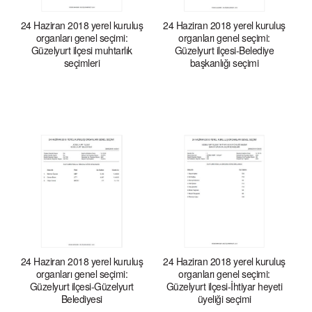
24 Haziran 2018 yerel kuruluş
24 Haziran 2018 yerel kuruluş
organları genel seçimi:
organları genel seçimi:
Güzelyurt ilçesi muhtarlık
Güzelyurt ilçesi-Belediye
seçimleri
başkanlığı seçimi
24 Haziran 2018 yerel kuruluş
24 Haziran 2018 yerel kuruluş
organları genel seçimi:
organları genel seçimi:
Güzelyurt ilçesi-Güzelyurt
Güzelyurt ilçesi-İhtiyar heyeti
Belediyesi
üyeliği seçimi