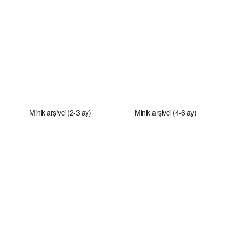
Minik arşivci (2-3 ay)
Minik arşivci (4-6 ay)