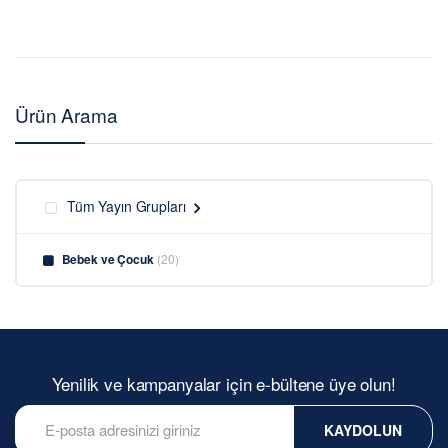
Ürün Arama
Tüm Yayın Grupları
Bebek ve Çocuk
(20)
Yenilik ve kampanyalar için e-bültene üye olun!
KAYDOLUN