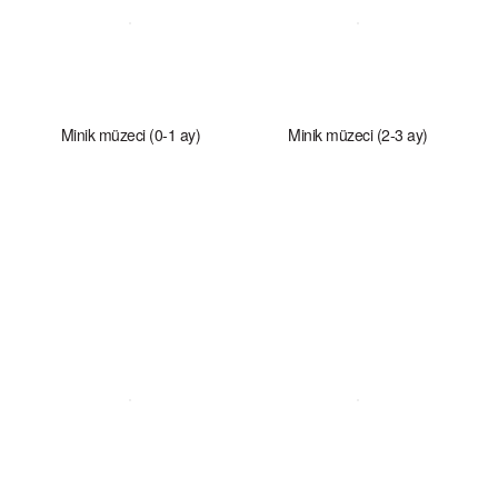
Minik müzeci (0-1 ay)
Minik müzeci (2-3 ay)