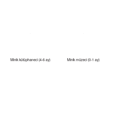
Minik kütüphaneci (4-6 ay)
Minik müzeci (0-1 ay)