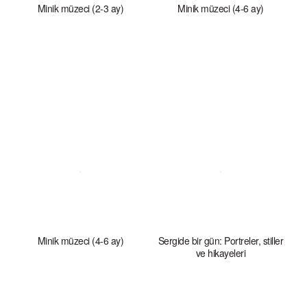
Minik müzeci (2-3 ay)
Minik müzeci (4-6 ay)
Minik müzeci (4-6 ay)
Sergide bir gün: Portreler, stiller
ve hikayeleri