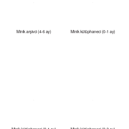
Minik arşivci (4-6 ay)
Minik kütüphaneci (0-1 ay)