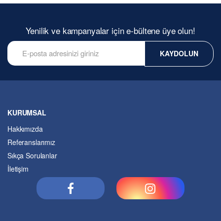
Yenilik ve kampanyalar için e-bültene üye olun!
KAYDOLUN
KURUMSAL
Hakkımızda
Referanslarımız
Sıkça Sorulanlar
İletişim