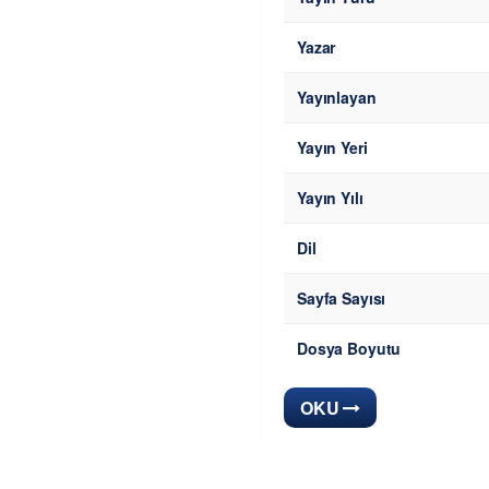
Yazar
Yayınlayan
Yayın Yeri
Yayın Yılı
Dil
Sayfa Sayısı
Dosya Boyutu
OKU