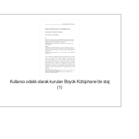
Kullanıcı odaklı olarak kurulan Büyük Kütüphane’de staj
(1)