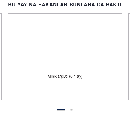
BU YAYINA BAKANLAR BUNLARA DA BAKTI
Minik arşivci (0-1 ay)