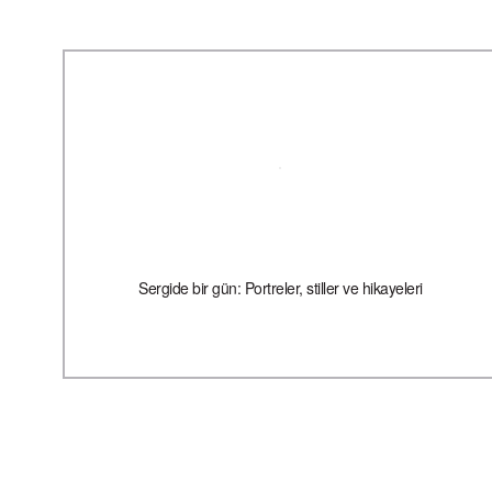
Sergide bir gün: Portreler, stiller ve hikayeleri