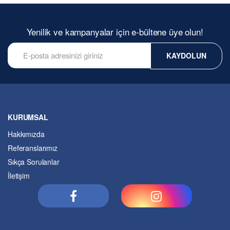
Yenilik ve kampanyalar için e-bültene üye olun!
KAYDOLUN
KURUMSAL
Hakkımızda
Referanslarımız
Sıkça Sorulanlar
İletişim