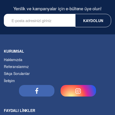
Yenilik ve kampanyalar için e-bültene üye olun!
KAYDOLUN
KURUMSAL
Hakkımızda
Referanslarımız
Sıkça Sorulanlar
İletişim
FAYDALI LİNKLER