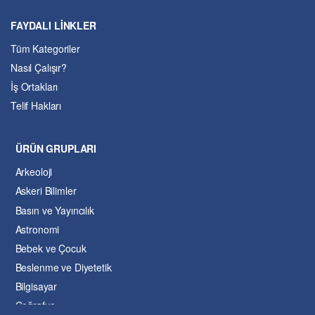
FAYDALI LİNKLER
Tüm Kategoriler
Nasıl Çalışır?
İş Ortakları
Telif Hakları
ÜRÜN GRUPLARI
Arkeoloji
Askeri Bilimler
Basın ve Yayıncılık
Astronomi
Bebek ve Çocuk
Beslenme ve Diyetetik
Bilgisayar
Coğrafya