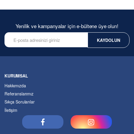
Yenilik ve kampanyalar için e-bültene üye olun!
KAYDOLUN
KURUMSAL
Hakkımızda
Referanslarımız
Sıkça Sorulanlar
İletişim