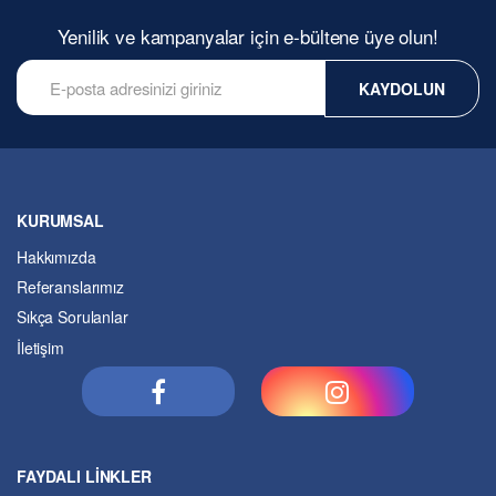
Yenilik ve kampanyalar için e-bültene üye olun!
KAYDOLUN
KURUMSAL
Hakkımızda
Referanslarımız
Sıkça Sorulanlar
İletişim
FAYDALI LİNKLER