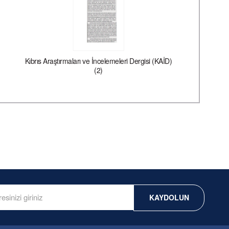
Kıbrıs Araştırmaları ve İncelemeleri Dergisi (KAİD)
(2)
KAYDOLUN