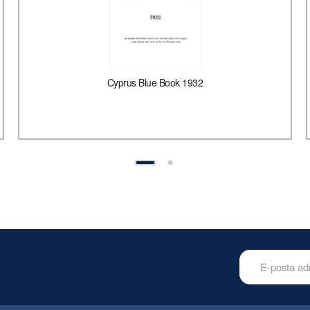
Cyprus Blue Book 1932