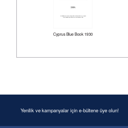
Cyprus Blue Book 1930
Yenilik ve kampanyalar için e-bültene üye olun!