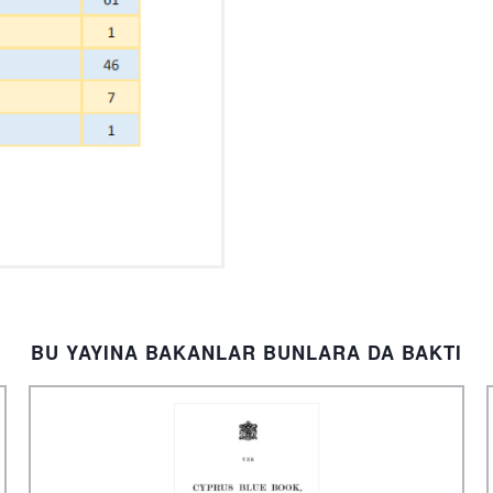
BU YAYINA BAKANLAR BUNLARA DA BAKTI