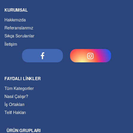
KURUMSAL
Hakkımızda
Referanslarımız
Sıkça Sorulanlar
İletişim
FAYDALI LİNKLER
Tüm Kategoriler
Nasıl Çalışır?
İş Ortakları
Telif Hakları
ÜRÜN GRUPLARI