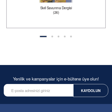
Sivil Savunma Dergisi
(26)
Yenilik ve kampanyalar için e-bültene üye olun!
KAYDOLUN