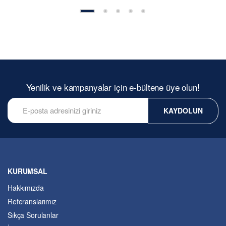
Yenilik ve kampanyalar için e-bültene üye olun!
KAYDOLUN
KURUMSAL
Hakkımızda
Referanslarımız
Sıkça Sorulanlar