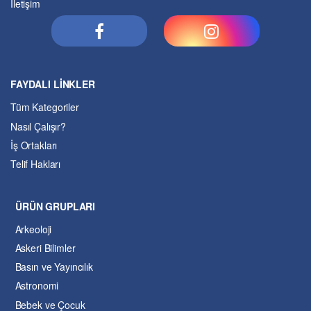
İletişim
FAYDALI LİNKLER
Tüm Kategoriler
Nasıl Çalışır?
İş Ortakları
Telif Hakları
ÜRÜN GRUPLARI
Arkeoloji
Askeri Bilimler
Basın ve Yayıncılık
Astronomi
Bebek ve Çocuk