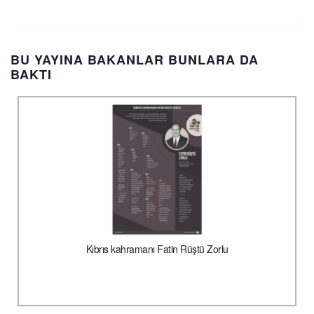
BU YAYINA BAKANLAR BUNLARA DA
BAKTI
Kıbrıs kahramanı Fatin Rüştü Zorlu