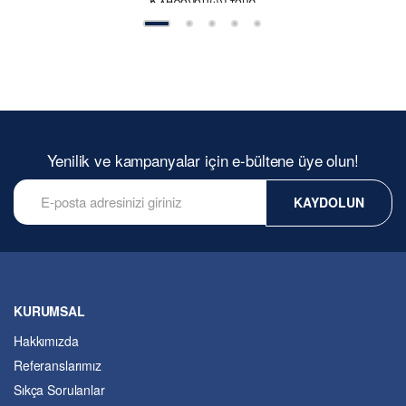
Κλθρονόμων τουσ
Yenilik ve kampanyalar için e-bültene üye olun!
KAYDOLUN
KURUMSAL
Hakkımızda
Referanslarımız
Sıkça Sorulanlar