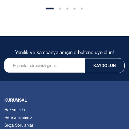
Yenilik ve kampanyalar için e-bültene üye olun!
KAYDOLUN
KURUMSAL
Hakkımızda
Referanslarımız
Sıkça Sorulanlar