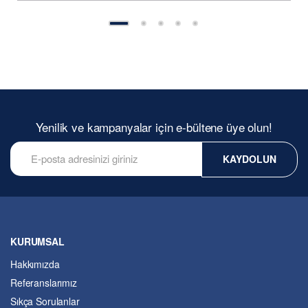
Yenilik ve kampanyalar için e-bültene üye olun!
KAYDOLUN
KURUMSAL
Hakkımızda
Referanslarımız
Sıkça Sorulanlar