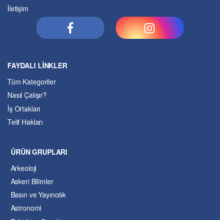
İletişim
FAYDALI LİNKLER
Tüm Kategoriler
Nasıl Çalışır?
İş Ortakları
Telif Hakları
ÜRÜN GRUPLARI
Arkeoloji
Askeri Bilimler
Basın ve Yayıncılık
Astronomi