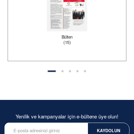
Bülten
(15)
Yenilik ve kampanyalar için e-bültene üye olun!
KAYDOLUN