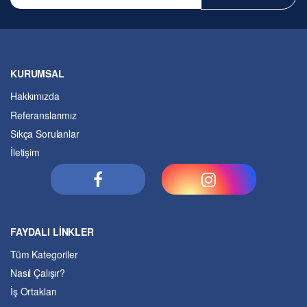
KURUMSAL
Hakkımızda
Referanslarımız
Sıkça Sorulanlar
İletişim
FAYDALI LİNKLER
Tüm Kategoriler
Nasıl Çalışır?
İş Ortakları