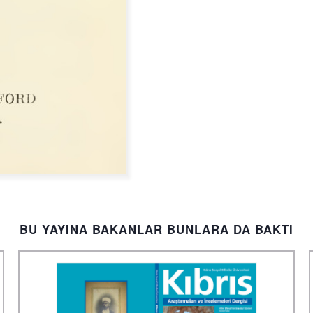
BU YAYINA BAKANLAR BUNLARA DA BAKTI