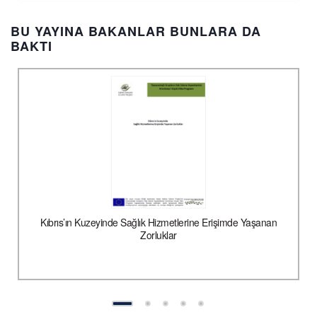
BU YAYINA BAKANLAR BUNLARA DA
BAKTI
Kıbrıs’ın Kuzeyinde Sağlık Hizmetlerine Erişimde Yaşanan
Zorluklar