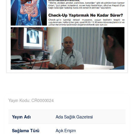
Yayın Kodu: CR0000024
Yayın Adı
Ada Sağlık Gazetesi
Sağlama Türü
Açık Erişim