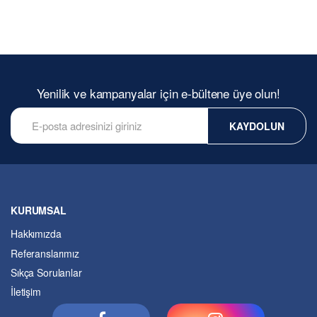
Yenilik ve kampanyalar için e-bültene üye olun!
KAYDOLUN
KURUMSAL
Hakkımızda
Referanslarımız
Sıkça Sorulanlar
İletişim