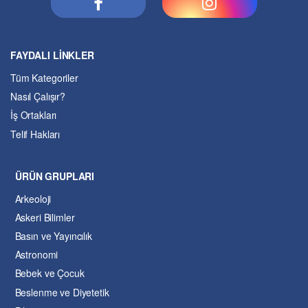
FAYDALI LİNKLER
Tüm Kategoriler
Nasıl Çalışır?
İş Ortakları
Telif Hakları
ÜRÜN GRUPLARI
Arkeoloji
Askeri Bilimler
Basın ve Yayıncılık
Astronomi
Bebek ve Çocuk
Beslenme ve Diyetetik