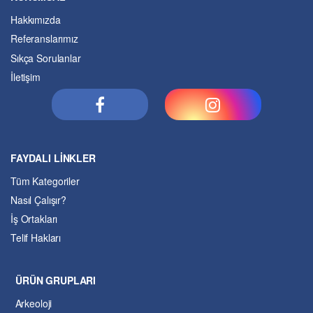
Hakkımızda
Referanslarımız
Sıkça Sorulanlar
İletişim
FAYDALI LİNKLER
Tüm Kategoriler
Nasıl Çalışır?
İş Ortakları
Telif Hakları
ÜRÜN GRUPLARI
Arkeoloji