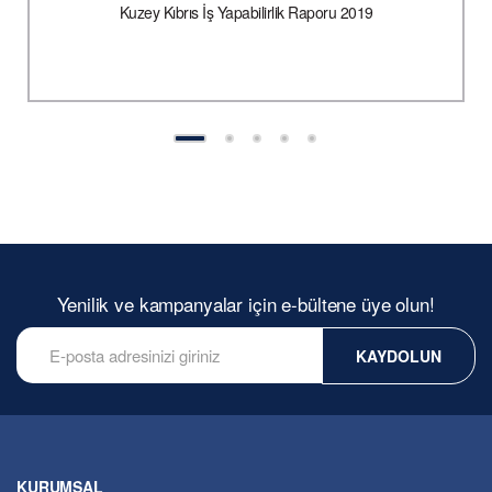
Kuzey Kıbrıs İş Yapabilirlik Raporu 2019
Yenilik ve kampanyalar için e-bültene üye olun!
KAYDOLUN
KURUMSAL