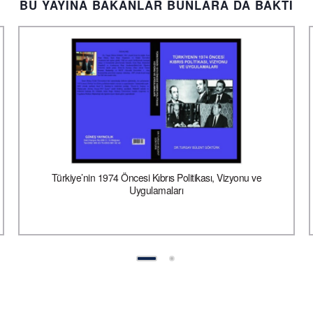
BU YAYINA BAKANLAR BUNLARA DA BAKTI
Türkiye’nin 1974 Öncesi Kıbrıs Politikası, Vizyonu ve
Uygulamaları