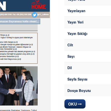
Yayınlayan
Yayın Yeri
Yayın Sıklığı
Cilt
Sayı
Dil
Sayfa Sayısı
Dosya Boyutu
OKU