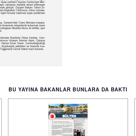
BU YAYINA BAKANLAR BUNLARA DA BAKTI