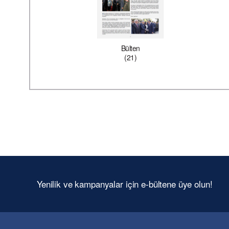
Bülten
(21)
Yenilik ve kampanyalar için e-bültene üye olun!