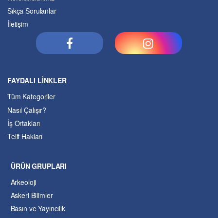
Sıkça Sorulanlar
İletişim
FAYDALI LİNKLER
Tüm Kategoriler
Nasıl Çalışır?
İş Ortakları
Telif Hakları
ÜRÜN GRUPLARI
Arkeoloji
Askeri Bilimler
Basın ve Yayıncılık