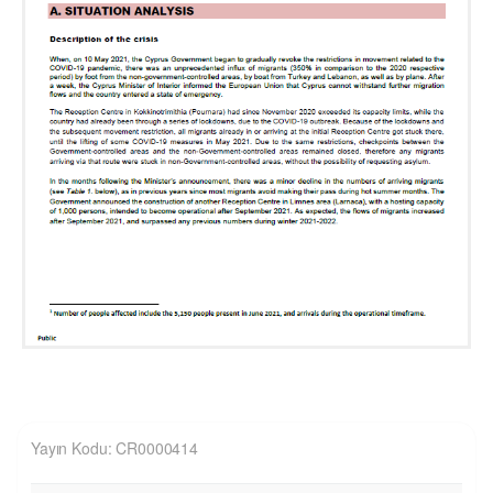
Yayın Kodu: CR0000414