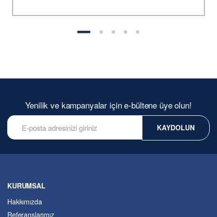
Yenilik ve kampanyalar için e-bültene üye olun!
KAYDOLUN
KURUMSAL
Hakkımızda
Referanslarımız