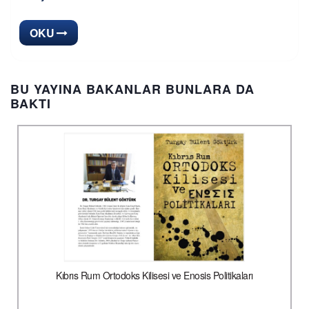
OKU
BU YAYINA BAKANLAR BUNLARA DA
BAKTI
Kıbrıs Rum Ortodoks Kilisesi ve Enosis Politikaları