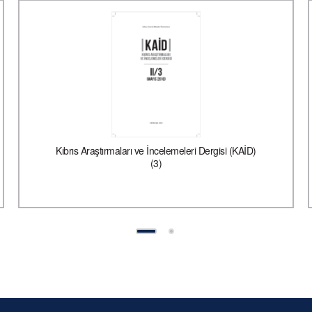
Kıbrıs Araştırmaları ve İncelemeleri Dergisi (KAİD)
(3)