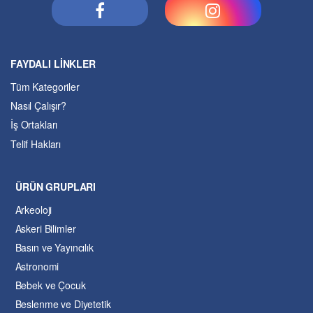
FAYDALI LİNKLER
Tüm Kategoriler
Nasıl Çalışır?
İş Ortakları
Telif Hakları
ÜRÜN GRUPLARI
Arkeoloji
Askeri Bilimler
Basın ve Yayıncılık
Astronomi
Bebek ve Çocuk
Beslenme ve Diyetetik