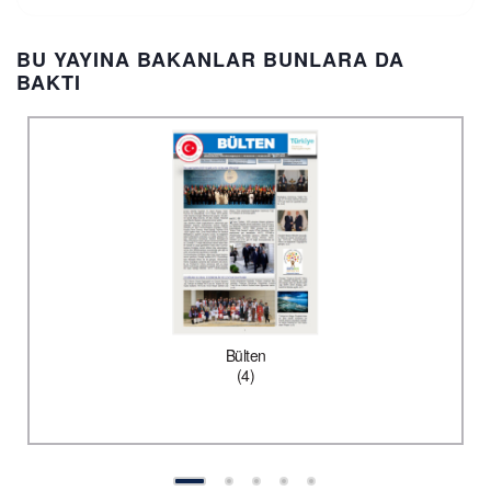
BU YAYINA BAKANLAR BUNLARA DA
BAKTI
Bülten
(4)