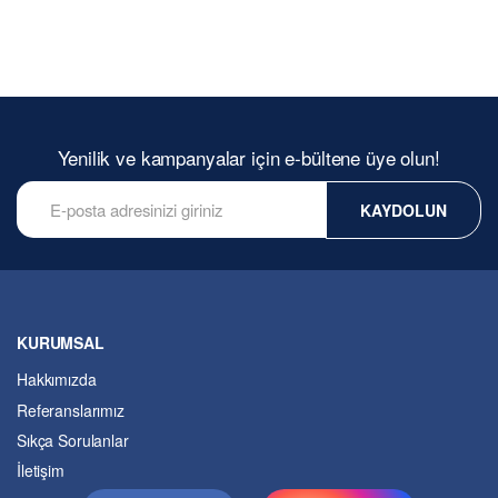
Yenilik ve kampanyalar için e-bültene üye olun!
KAYDOLUN
KURUMSAL
Hakkımızda
Referanslarımız
Sıkça Sorulanlar
İletişim