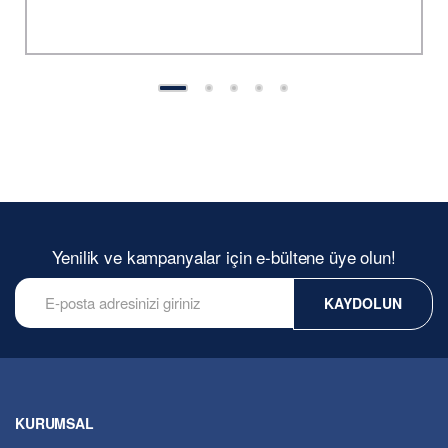
Yenilik ve kampanyalar için e-bültene üye olun!
KAYDOLUN
KURUMSAL