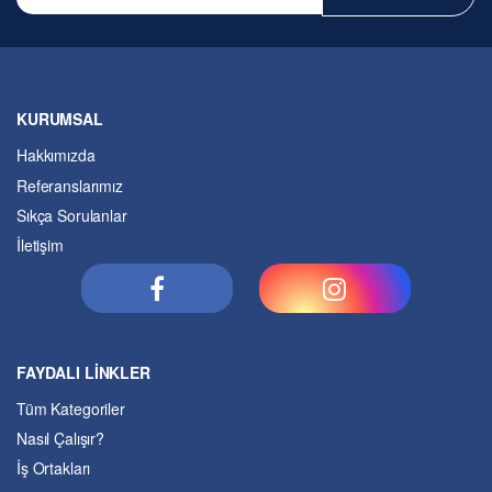
KURUMSAL
Hakkımızda
Referanslarımız
Sıkça Sorulanlar
İletişim
FAYDALI LİNKLER
Tüm Kategoriler
Nasıl Çalışır?
İş Ortakları