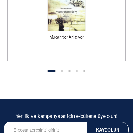
Mücahitler Anlatıyor
Yenilik ve kampanyalar için e-bültene üye olun!
KAYDOLUN