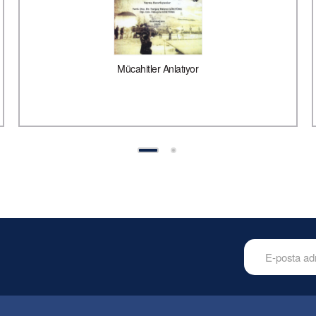
Mücahitler Anlatıyor