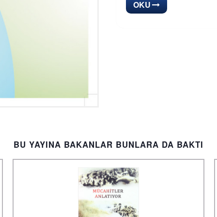
OKU
BU YAYINA BAKANLAR BUNLARA DA BAKTI