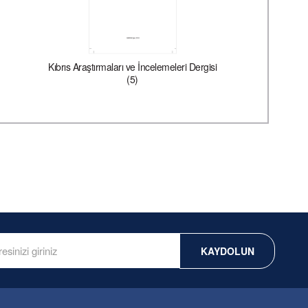
Kıbrıs Araştırmaları ve İncelemeleri Dergisi
(5)
KAYDOLUN