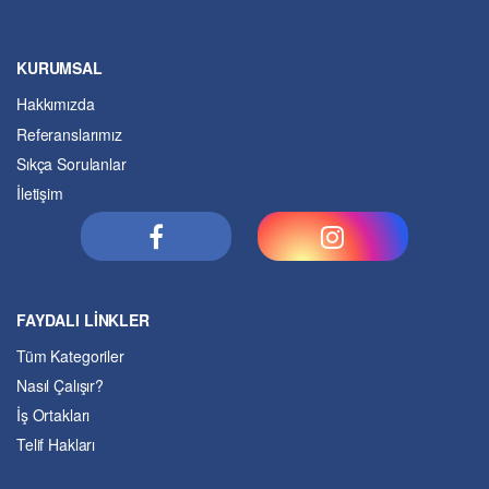
KURUMSAL
Hakkımızda
Referanslarımız
Sıkça Sorulanlar
İletişim
FAYDALI LİNKLER
Tüm Kategoriler
Nasıl Çalışır?
İş Ortakları
Telif Hakları