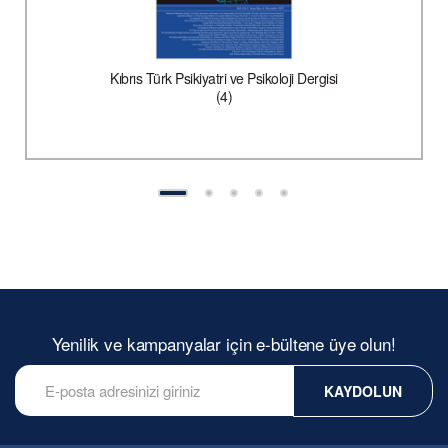
Kıbrıs Türk Psikiyatri ve Psikoloji Dergisi
(4)
Yenilik ve kampanyalar için e-bültene üye olun!
KAYDOLUN