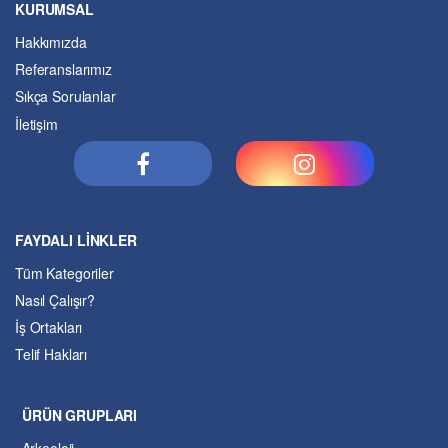
KURUMSAL
Hakkımızda
Referanslarımız
Sıkça Sorulanlar
İletişim
FAYDALI LİNKLER
Tüm Kategoriler
Nasıl Çalışır?
İş Ortakları
Telif Hakları
ÜRÜN GRUPLARI