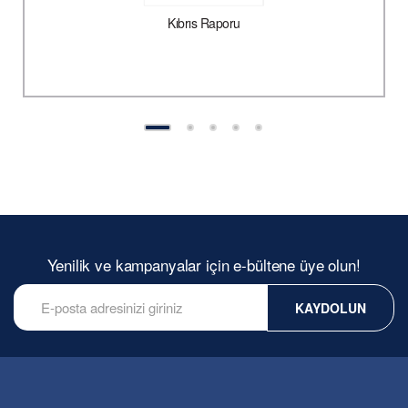
Kıbrıs Raporu
Yenilik ve kampanyalar için e-bültene üye olun!
KAYDOLUN