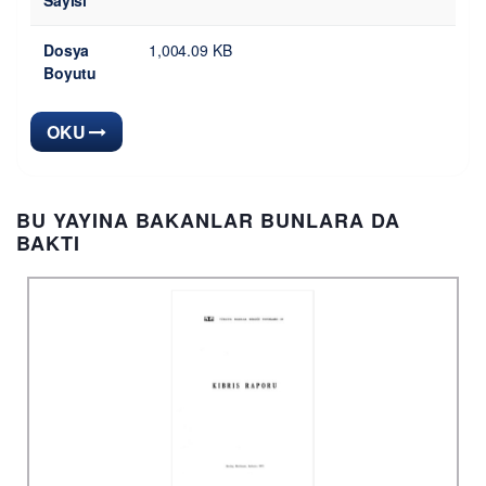
Sayısı
Dosya
1,004.09 KB
Boyutu
OKU
BU YAYINA BAKANLAR BUNLARA DA
BAKTI