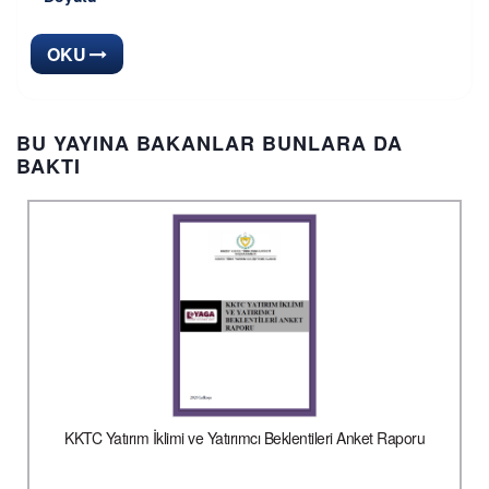
OKU
BU YAYINA BAKANLAR BUNLARA DA
BAKTI
KKTC Yatırım İklimi ve Yatırımcı Beklentileri Anket Raporu