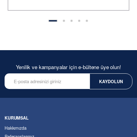
Yenilik ve kampanyalar için e-bültene üye olun!
KAYDOLUN
KURUMSAL
Hakkımızda
Referanslarımız