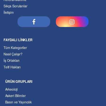
Sıkça Sorulanlar
İletişim
FAYDALI LİNKLER
Tüm Kategoriler
Nasıl Çalışır?
İş Ortakları
Telif Hakları
ÜRÜN GRUPLARI
Arkeoloji
Askeri Bilimler
Basın ve Yayıncılık