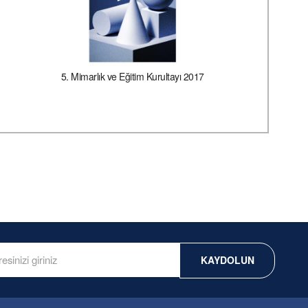
5. Mimarlık ve Eğitim Kurultayı 2017
KAYDOLUN