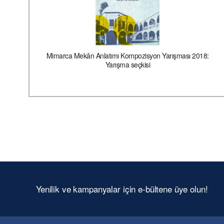
Mimarca Mekân Anlatımı Kompozisyon Yarışması 2018:
Yarışma seçkisi
Yenilik ve kampanyalar için e-bültene üye olun!