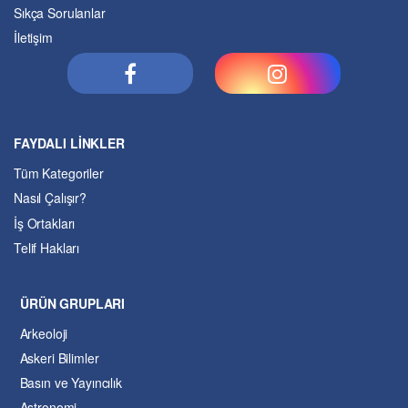
Sıkça Sorulanlar
İletişim
FAYDALI LİNKLER
Tüm Kategoriler
Nasıl Çalışır?
İş Ortakları
Telif Hakları
ÜRÜN GRUPLARI
Arkeoloji
Askeri Bilimler
Basın ve Yayıncılık
Astronomi