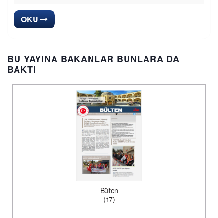
OKU
BU YAYINA BAKANLAR BUNLARA DA
BAKTI
Bülten
(17)