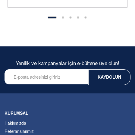
Yenilik ve kampanyalar için e-bültene üye olun!
KAYDOLUN
KURUMSAL
Hakkımızda
Referanslarımız