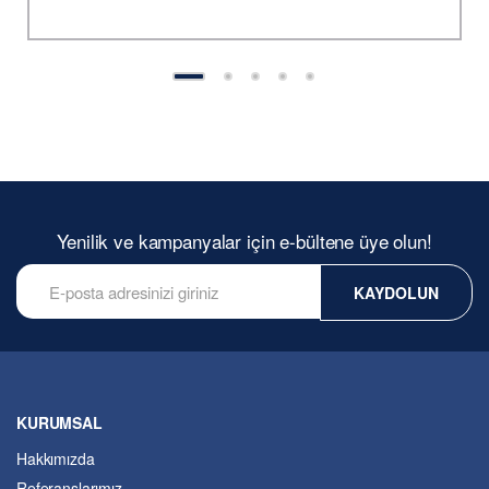
Yenilik ve kampanyalar için e-bültene üye olun!
KAYDOLUN
KURUMSAL
Hakkımızda
Referanslarımız