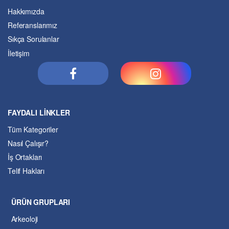
Hakkımızda
Referanslarımız
Sıkça Sorulanlar
İletişim
FAYDALI LİNKLER
Tüm Kategoriler
Nasıl Çalışır?
İş Ortakları
Telif Hakları
ÜRÜN GRUPLARI
Arkeoloji