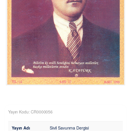
Yayın Kodu: CR0000056
Yayın Adı
Sivil Savunma Dergisi