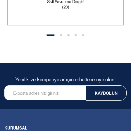
Sivil Savunma Dergisi
(20)
Yenilik ve kampanyalar için e-bültene üye olun!
KAYDOLUN
KURUMSAL