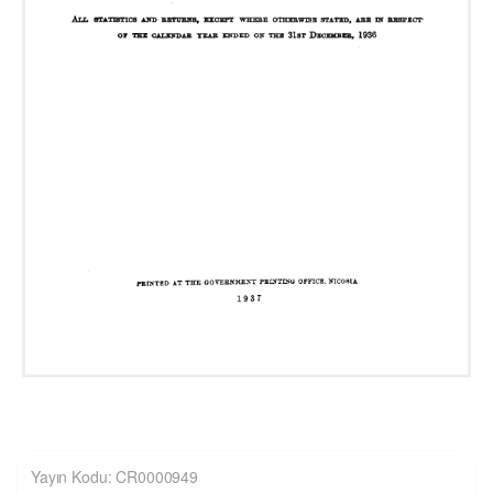
Yayın Kodu: CR0000949