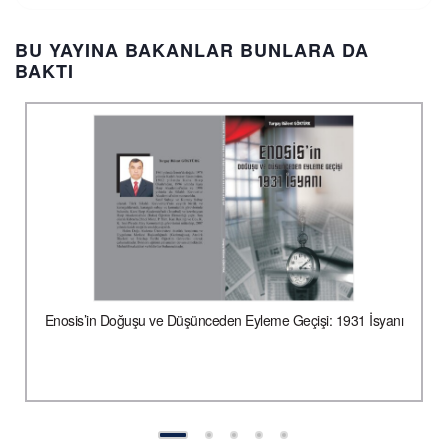
BU YAYINA BAKANLAR BUNLARA DA
BAKTI
Enosis’in Doğuşu ve Düşünceden Eyleme Geçişi: 1931 İsyanı