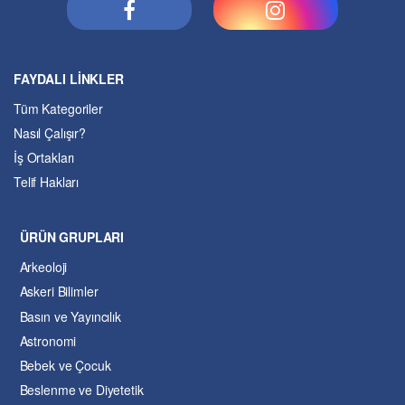
FAYDALI LİNKLER
Tüm Kategoriler
Nasıl Çalışır?
İş Ortakları
Telif Hakları
ÜRÜN GRUPLARI
Arkeoloji
Askeri Bilimler
Basın ve Yayıncılık
Astronomi
Bebek ve Çocuk
Beslenme ve Diyetetik