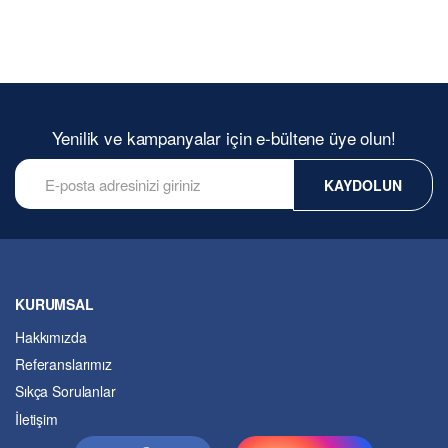
Yenilik ve kampanyalar için e-bültene üye olun!
KAYDOLUN
KURUMSAL
Hakkımızda
Referanslarımız
Sıkça Sorulanlar
İletişim