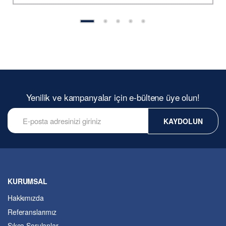
Yenilik ve kampanyalar için e-bültene üye olun!
KAYDOLUN
KURUMSAL
Hakkımızda
Referanslarımız
Sıkça Sorulanlar