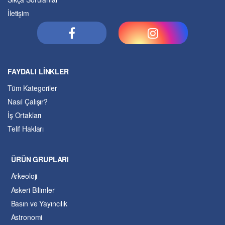
İletişim
FAYDALI LİNKLER
Tüm Kategoriler
Nasıl Çalışır?
İş Ortakları
Telif Hakları
ÜRÜN GRUPLARI
Arkeoloji
Askeri Bilimler
Basın ve Yayıncılık
Astronomi