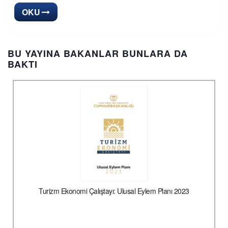
OKU
BU YAYINA BAKANLAR BUNLARA DA
BAKTI
Turizm Ekonomi Çalıştayı: Ulusal Eylem Planı 2023