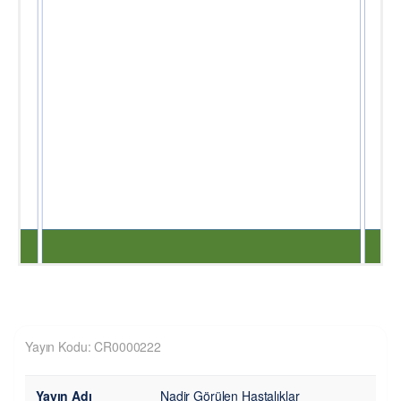
Yayın Kodu: CR0000222
Yayın Adı
Nadir Görülen Hastalıklar