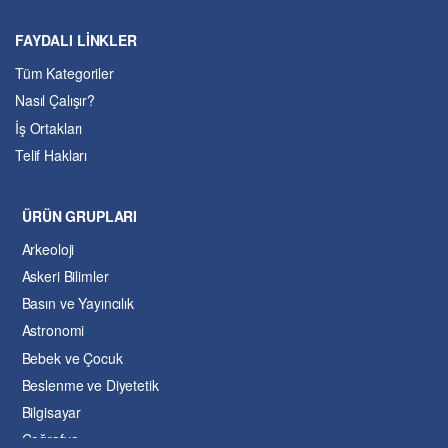
FAYDALI LİNKLER
Tüm Kategoriler
Nasıl Çalışır?
İş Ortakları
Telif Hakları
ÜRÜN GRUPLARI
Arkeoloji
Askeri Bilimler
Basın ve Yayıncılık
Astronomi
Bebek ve Çocuk
Beslenme ve Diyetetik
Bilgisayar
Coğrafya