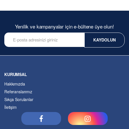
Yenilik ve kampanyalar için e-bültene üye olun!
KAYDOLUN
KURUMSAL
Hakkımızda
Referanslarımız
Sıkça Sorulanlar
İletişim