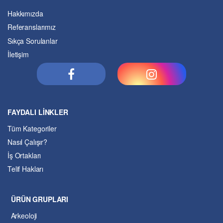
Hakkımızda
Referanslarımız
Sıkça Sorulanlar
İletişim
FAYDALI LİNKLER
Tüm Kategoriler
Nasıl Çalışır?
İş Ortakları
Telif Hakları
ÜRÜN GRUPLARI
Arkeoloji