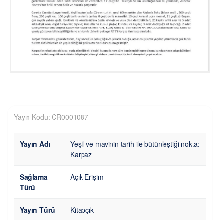
Yayın Kodu: CR0001087
Yayın Adı
Yeşil ve mavinin tarih ile bütünleştiği nokta:
Karpaz
Sağlama
Açık Erişim
Türü
Yayın Türü
Kitapçık