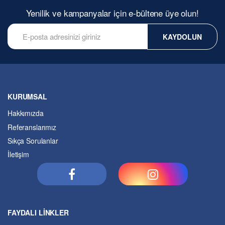
Yenilik ve kampanyalar için e-bültene üye olun!
KAYDOLUN
KURUMSAL
Hakkımızda
Referanslarımız
Sıkça Sorulanlar
İletişim
FAYDALI LİNKLER